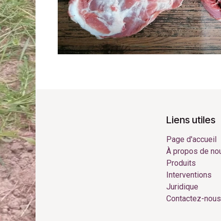
Liens utiles
Page d'accueil
À propos de no
Produits
Interventions
Juridique
Contactez-nous