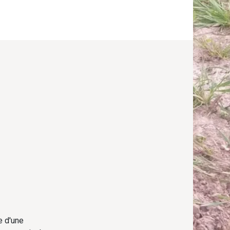
e d'une