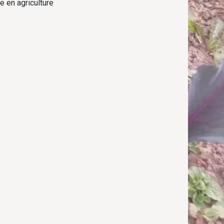
e en agriculture