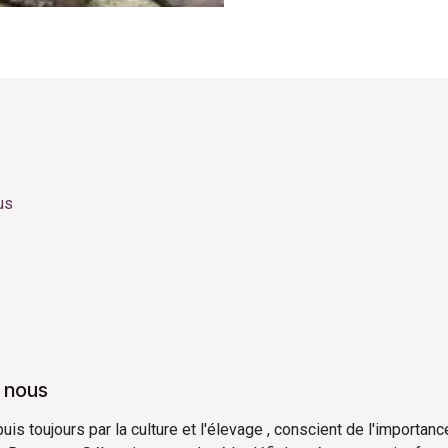
us
 nous
s toujours par la culture et l'élevage , conscient de l'importanc