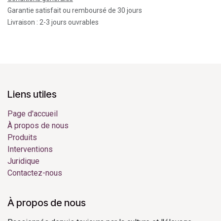
Garantie satisfait ou remboursé de 30 jours
Livraison : 2-3 jours ouvrables
Liens utiles
Page d'accueil
À propos de nous
Produits
Interventions
Juridique
Contactez-nous
À propos de nous