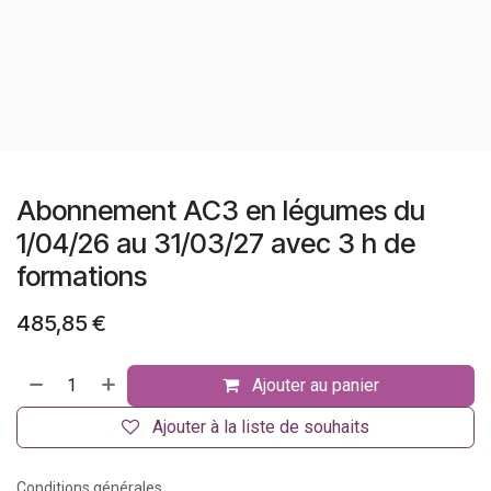
Abonnement AC3 en légumes du
1/04/26 au 31/03/27 avec 3 h de
formations
485,85
€
Ajouter au panier
Ajouter à la liste de souhaits
Conditions générales