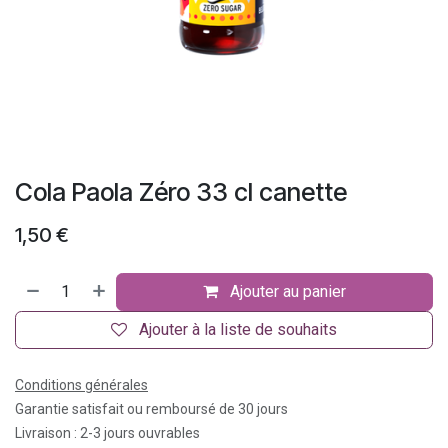
Cola Paola Zéro 33 cl canette
1,50
€
Ajouter au panier
Ajouter à la liste de souhaits
Conditions générales
Garantie satisfait ou remboursé de 30 jours
Livraison : 2-3 jours ouvrables