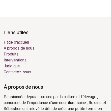
Liens utiles
Page d'accueil
À propos de nous
Produits
Interventions
Juridique
Contactez-nous
À propos de nous
Passionnés depuis toujours par la culture et l'élevage ,
conscient de l'importance d'une nourriture saine , Roxane et
Sébastien ont relevé le défi de créer une petite ferme en