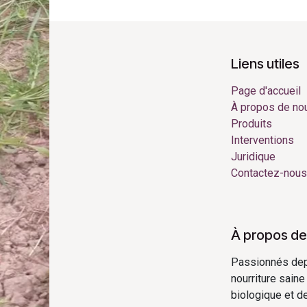
Liens utiles
Page d'accueil
À propos de no
Produits
Interventions
Juridique
Contactez-nous
À propos de
Passionnés depui
nourriture saine
biologique et de 