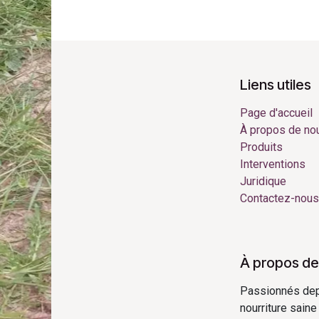
Liens utiles
Page d'accueil
À propos de no
Produits
Interventions
Juridique
Contactez-nous
À propos de
Passionnés depui
nourriture saine