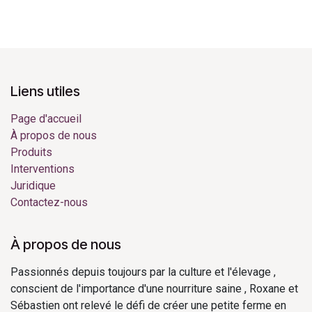
Liens utiles
Page d'accueil
À propos de nous
Produits
Interventions
Juridique
Contactez-nous
À propos de nous
Passionnés depuis toujours par la culture et l'élevage ,
conscient de l'importance d'une nourriture saine , Roxane et
Sébastien ont relevé le défi de créer une petite ferme en