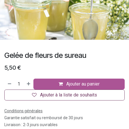
Gelée de fleurs de sureau
5,50
€
Ajouter au panier
Ajouter à la liste de souhaits
Conditions générales
Garantie satisfait ou remboursé de 30 jours
Livraison : 2-3 jours ouvrables