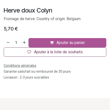
Herve doux Colyn
Fromage de herve. Country of origin: Belgium.
5,70
€
Ajouter au panier
Ajouter à la liste de souhaits
Conditions générales
Garantie satisfait ou remboursé de 30 jours
Livraison : 2-3 jours ouvrables