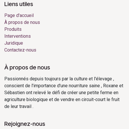
Liens utiles
Page d'accueil
À propos de nous
Produits
Interventions
Juridique
Contactez-nous
À propos de nous
Passionnés depuis toujours par la culture et l'élevage ,
conscient de l'importance d'une nourriture saine , Roxane et
Sébastien ont relevé le défi de créer une petite ferme en
agriculture biologique et de vendre en circuit-court le fruit
de leur travail .
Rejoignez-nous