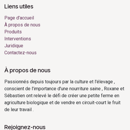
Liens utiles
Page d'accueil
À propos de nous
Produits
Interventions
Juridique
Contactez-nous
À propos de nous
Passionnés depuis toujours par la culture et l'élevage ,
conscient de l'importance d'une nourriture saine , Roxane et
Sébastien ont relevé le défi de créer une petite ferme en
agriculture biologique et de vendre en circuit-court le fruit
de leur travail .
Rejoignez-nous