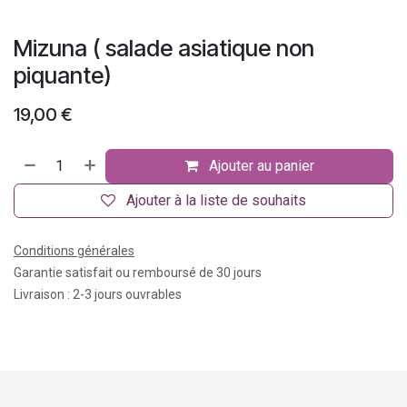
Mizuna ( salade asiatique non
piquante)
19,00
€
Ajouter au panier
Ajouter à la liste de souhaits
Conditions générales
Garantie satisfait ou remboursé de 30 jours
Livraison : 2-3 jours ouvrables