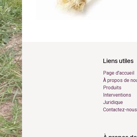
Liens utiles
Page d'accueil
À propos de no
Produits
Interventions
Juridique
Contactez-nous