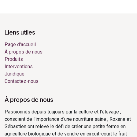
Liens utiles
Page d'accueil
À propos de nous
Produits
Interventions
Juridique
Contactez-nous
À propos de nous
Passionnés depuis toujours par la culture et l'élevage ,
conscient de l'importance d'une nourriture saine , Roxane et
Sébastien ont relevé le défi de créer une petite ferme en
agriculture biologique et de vendre en circuit-court le fruit