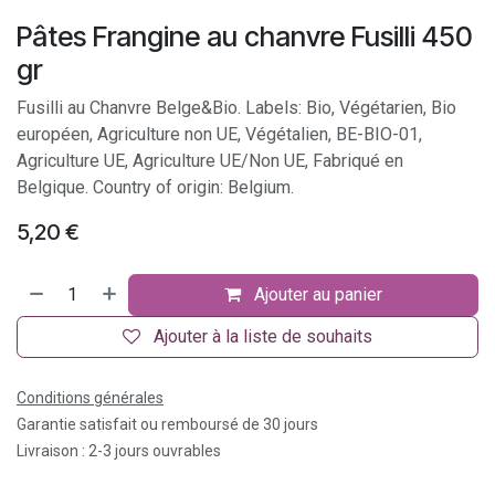
Pâtes Frangine au chanvre Fusilli 450
gr
Fusilli au Chanvre Belge&Bio. Labels: Bio, Végétarien, Bio
européen, Agriculture non UE, Végétalien, BE-BIO-01,
Agriculture UE, Agriculture UE/Non UE, Fabriqué en
Belgique. Country of origin: Belgium.
5,20
€
Ajouter au panier
Ajouter à la liste de souhaits
Conditions générales
Garantie satisfait ou remboursé de 30 jours
Livraison : 2-3 jours ouvrables